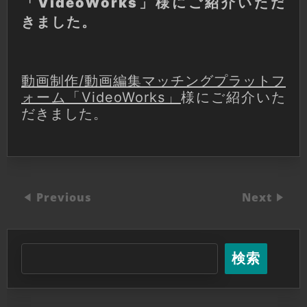
「VideoWorks」様にご紹介いただ
きました。
動画制作/動画編集マッチングプラットフ
ォーム「VideoWorks」
様にご紹介いた
だきました。
Previous
Next
検索