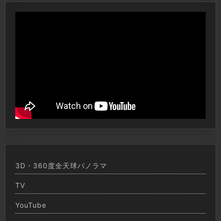
3D・360度全天球パノラマ
TV
YouTube