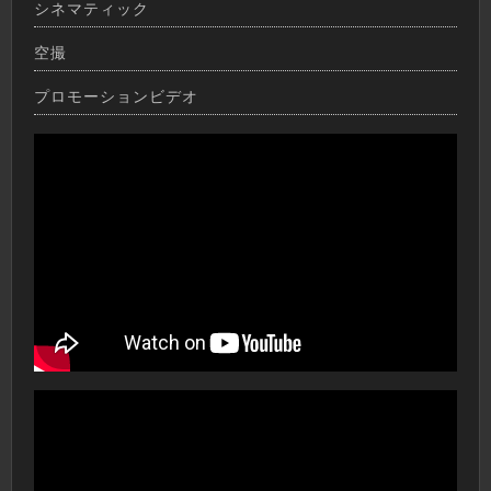
シネマティック
空撮
プロモーションビデオ