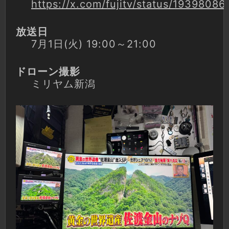
https://x.com/fujitv/status/193980
放送日
7月1日(火) 19:00～21:00
ドローン撮影
ミリヤム新潟