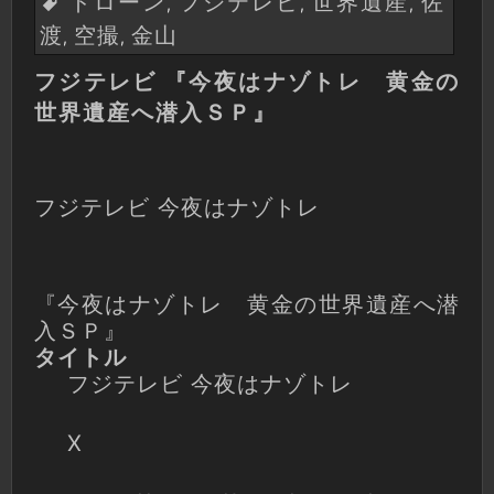
ドローン
フジテレビ
世界遺産
佐
,
,
,
渡
空撮
金山
,
,
フジテレビ 『今夜はナゾトレ 黄金の
世界遺産へ潜入ＳＰ』
フジテレビ 今夜はナゾトレ
『今夜はナゾトレ 黄金の世界遺産へ潜
入ＳＰ』
タイトル
フジテレビ 今夜はナゾトレ
X