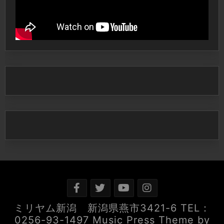
ミリヤム新潟 新潟県燕市3421-6 TEL：
0256-93-1497
Music Press Theme by