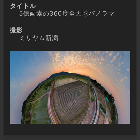
タイトル
5億画素の360度全天球パノラマ
撮影
ミリヤム新潟