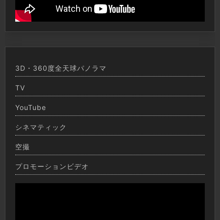
3D・360度全天球パノラマ
TV
YouTube
シネマティック
空撮
プロモーションビデオ