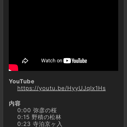
YouTube
https://youtu.be/HyyUJqIx1Hs
内容
0:00 弥彦の桜
0:15 野積の松林
0:23 寺泊京ヶ入