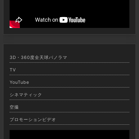
3D・360度全天球パノラマ
TV
YouTube
シネマティック
空撮
プロモーションビデオ