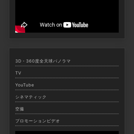
3D・360度全天球パノラマ
TV
YouTube
シネマティック
空撮
プロモーションビデオ