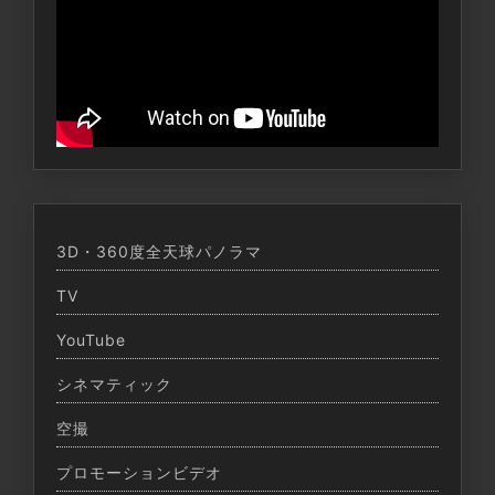
3D・360度全天球パノラマ
TV
YouTube
シネマティック
空撮
プロモーションビデオ