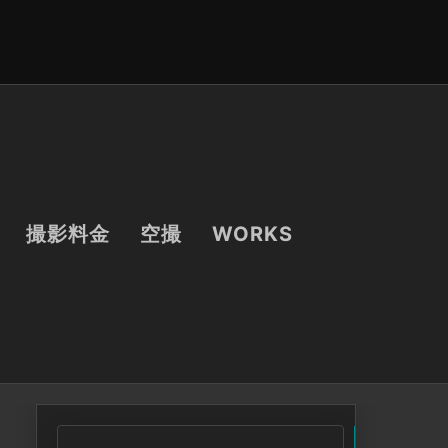
撮影料金
空撮
WORKS
検