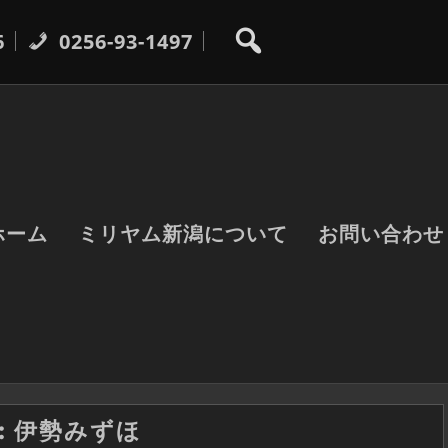
6
0256-93-1497
ホーム
ミリヤム新潟について
お問い合わせ
:
伊勢みずほ