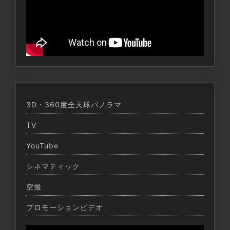
3D・360度全天球パノラマ
TV
YouTube
シネマティック
空撮
プロモーションビデオ