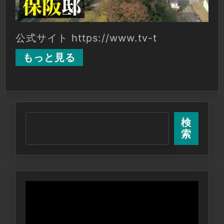
公式サイト https://www.tv-t
もっと見る
検
索