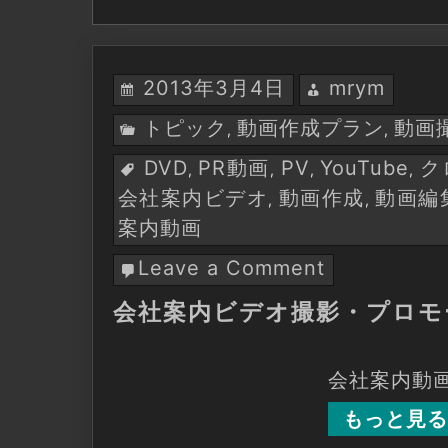
2013年3月4日
mrym
トピック
動画作成プラン
動画
,
,
DVD
PR動画
PV
YouTube
ク
,
,
,
,
会社案内ビデオ
動画作成
動画編
,
,
案内動画
Leave a Comment
on
会
会社案内ビデオ撮影・プロモ
社
案
内
会社案内動画
ビ
デ
もっと見る
オ