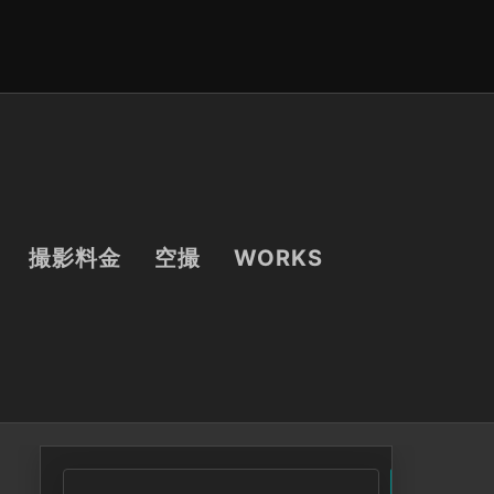
撮影料金
空撮
WORKS
検