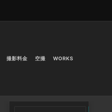
撮影料金
空撮
WORKS
検