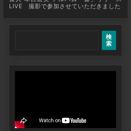
LIVE
LIVE 撮影で参加させていただきました
検
索