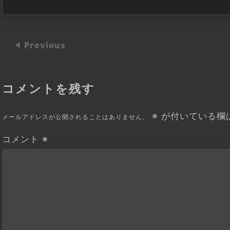
Previous
コメントを残す
※
が付いている欄
メールアドレスが公開されることはありません。
コメント
※