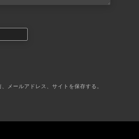
前、メールアドレス、サイトを保存する。