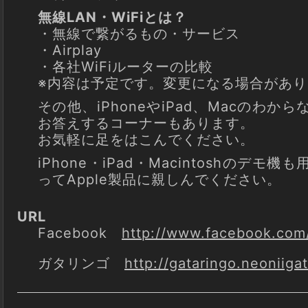
無線LAN・WiFiとは？
・無線で繋がるもの・サービス
・Airplay
・各社WiFiルーターの比較
※内容は予定です。変更になる場合があり
その他、iPhoneやiPad、Macのわ
お答えするコーナーもあります。
お気軽に足をはこんでください。
iPhone・iPad・Macintoshのデ
ってApple製品に親しんでください。
URL
Facebook
http://www.facebook.com
ガタリンゴ
http://gataringo.neoniiga