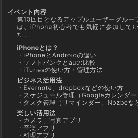
イベント内容
第10回目となるアップルユーザーグルー
は、iPhone初心者でも気軽に参加し
た。
iPhoneとは？
・iPhoneとAndroidの違い
・ソフトバンクとauの比較
・iTunesの使い方・管理方法
ビジネス活用法
・Evernote、dropboxなどの使い方
・スケジュール管理（Googleカレンダー、
・タスク管理（リマインダー、Nozbeな
楽しい活用法
・カメラ、写真アプリ
・音楽アプリ
・料理アプリ