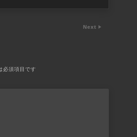
Next
は必須項目です