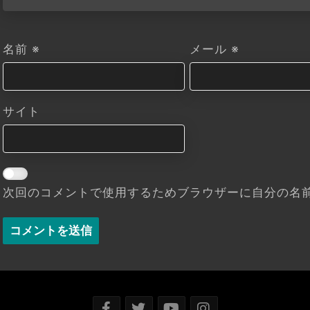
名前
※
メール
※
サイト
次回のコメントで使用するためブラウザーに自分の名