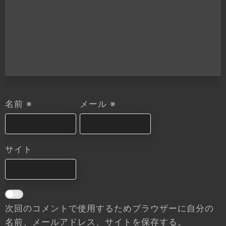
名前
※
メール
※
サイト
次回のコメントで使用するためブラウザーに自分の
名前、メールアドレス、サイトを保存する。