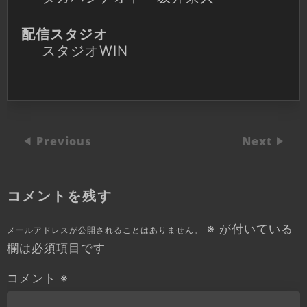
配信スタジオ
スタジオWIN
Previous
Next
コメントを残す
※
が付いている
メールアドレスが公開されることはありません。
欄は必須項目です
コメント
※