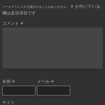
※
が付いている
メールアドレスが公開されることはありません。
欄は必須項目です
コメント
※
名前
※
メール
※
サイト