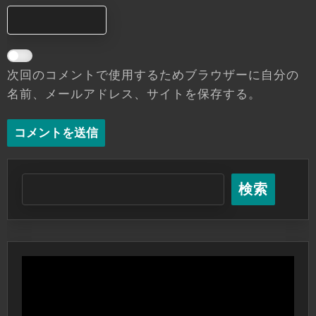
次回のコメントで使用するためブラウザーに自分の
名前、メールアドレス、サイトを保存する。
検索