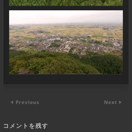
Previous
Next
コメントを残す