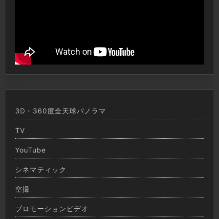
3D・360度全天球パノラマ
TV
YouTube
シネマティック
空撮
プロモーションビデオ