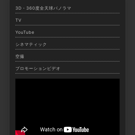
3D・360度全天球パノラマ
TV
YouTube
シネマティック
空撮
プロモーションビデオ