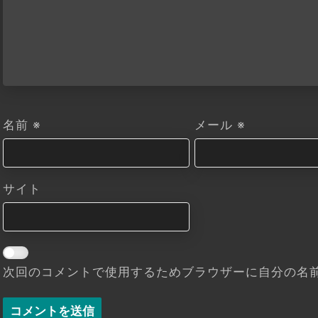
名前
※
メール
※
サイト
次回のコメントで使用するためブラウザーに自分の名