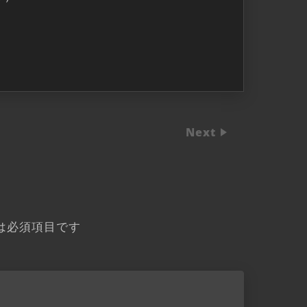
Next
は必須項目です