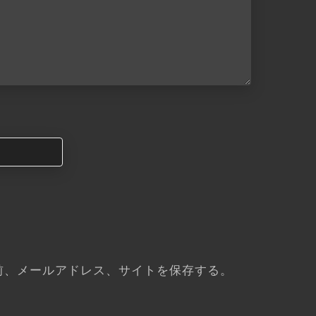
前、メールアドレス、サイトを保存する。