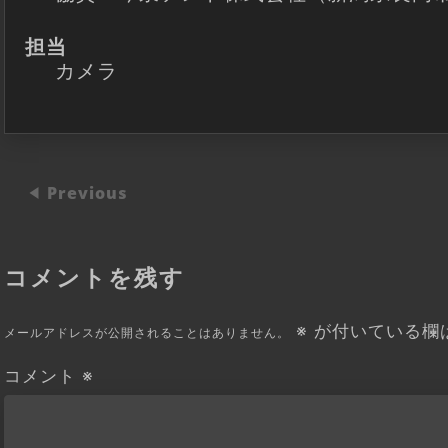
担当
カメラ
Previous
コメントを残す
※
が付いている欄
メールアドレスが公開されることはありません。
コメント
※