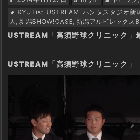
RYUTist
USTREAM
パンダスタジオ新
,
,
人
新潟SHOW!CASE
新潟アルビレックスB
,
,
USTREAM「高須野球クリニック」
USTREAM「高須野球クリニック」